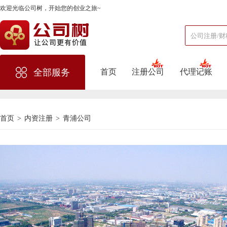
欢迎光临公司树，开始您的创业之旅~
首页
注册公司
代理记账
全部服务
首页
>
内资注册
>
青浦公司