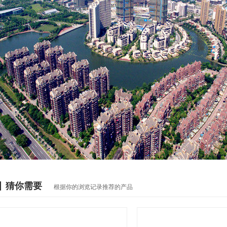
猜你需要
根据你的浏览记录推荐的产品