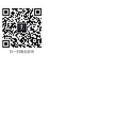
扫一扫微信咨询