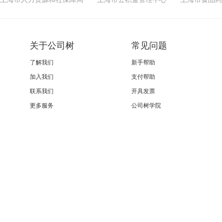
关于公司树
常见问题
了解我们
新手帮助
加入我们
支付帮助
联系我们
开具发票
更多服务
公司树学院