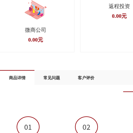
返程投资
0.00元
微商公司
0.00元
商品详情
常见问题
客户评价