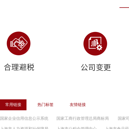
常用链接
热门标签
友情链接
国家企业信用信息公示系统
国家工商行政管理总局商标局
国家
上海市人力资源和社保障局
上海市公积金管理中心
上海市食品药