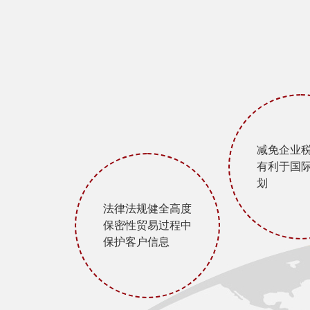
减免企业
有利于国
划
法律法规健全高度
保密性贸易过程中
保护客户信息