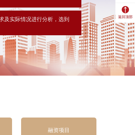
返回顶部
求及实际情况进行分析，选到
融资项目