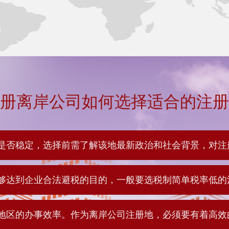
册离岸公司如何选择适合的注册
是否稳定，选择前需了解该地最新政治和社会背景，对注
够达到企业合法避税的目的，一般要选税制简单税率低的
地区的办事效率。作为离岸公司注册地，必须要有着高效