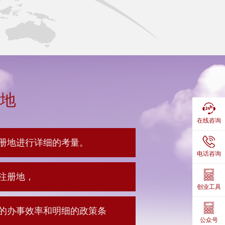
地
在线咨询
册地进行详细的考量。
电话咨询
注册地，
创业工具
的办事效率和明细的政策条
公众号