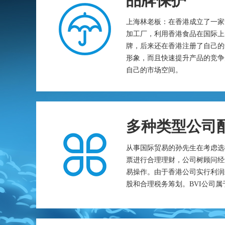
品牌保护
上海林老板：在香港成立了一家
加工厂，利用香港食品在国际上
牌，后来还在香港注册了自己的
形象，而且快速提升产品的竞争
自己的市场空间。
多种类型公司
从事国际贸易的孙先生在考虑选
票进行合理理财，公司树顾问经
易操作。由于香港公司实行利润
股和合理税务筹划。BVI公司