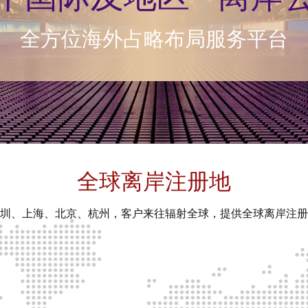
全方位海外占略布局服务平台
全球离岸注册地
圳、上海、北京、杭州，客户来往辐射全球，提供全球离岸注册