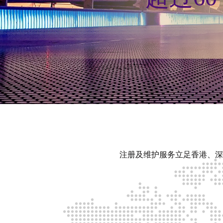
注册及维护服务立足香港、深