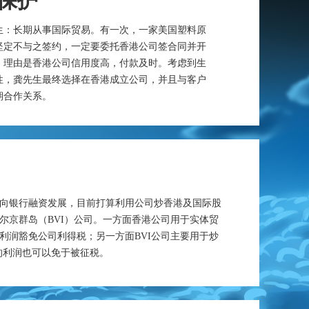
保护
生：长期从事国际贸易。有一次，一家美国塑料原
坚定不与之签约，一定要委托香港公司签合同并开
，理由是香港公司信用度高，付款及时。考虑到生
性，龚先生最终选择在香港成立公司，并且与客户
期合作关系。
向银行融资发展，目前打算利用公司炒香港及国际股
尔京群岛（BVI）公司。一方面香港公司用于实体贸
利润豁免公司利得税；另一方面BVI公司主要用于炒
的利润也可以免于被征税。