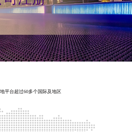
地平台超过60多个国际及地区