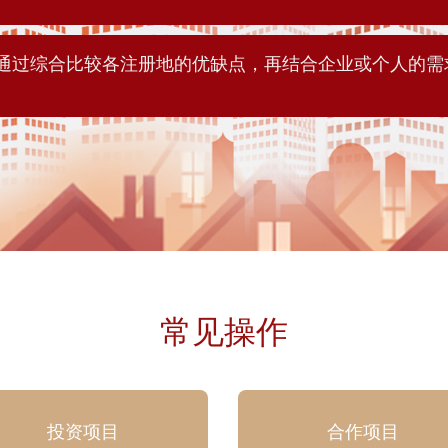
通过综合比较各注册地的优缺点，再结合企业或个人的需
常见操作
投资项目
合作项目