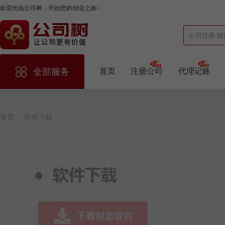
欢迎光临公司树，开始您的创业之旅~
首页
注册公司
代理记账
全部服务
首页
>
软件下载