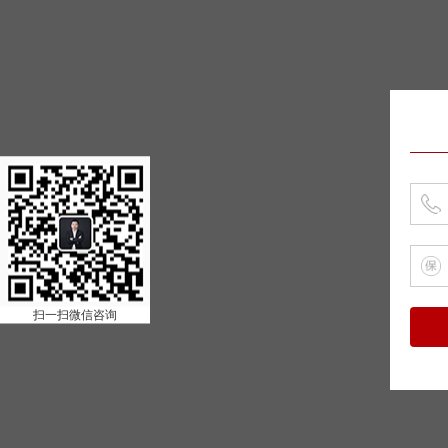
扫一扫微信咨询