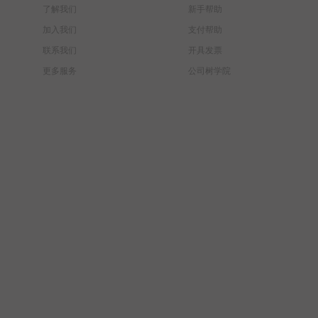
了解我们
新手帮助
加入我们
支付帮助
联系我们
开具发票
更多服务
公司树学院