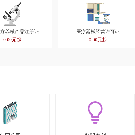
医疗器械产品注册证
医疗器械经营许可证
0.00元起
0.00元起