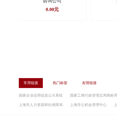
咨询公司
0.00元
常用链接
热门标签
友情链接
国家企业信用信息公示系统
国家工商行政管理总局商标
上海市人力资源和社保障局
上海市公积金管理中心