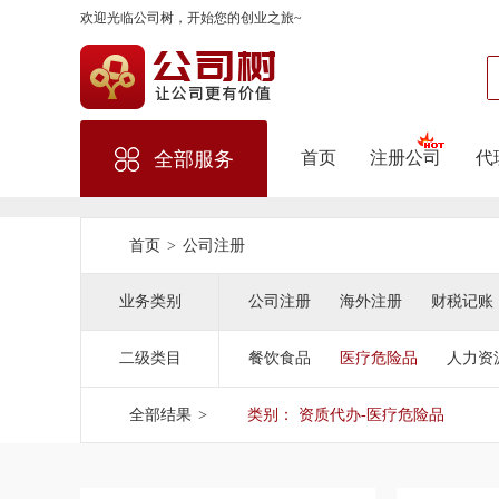
欢迎光临公司树，开始您的创业之旅~
首页
注册公司
代
全部服务
首页
>
公司注册
业务类别
公司注册
海外注册
财税记账
二级类目
餐饮食品
医疗危险品
人力资
全部结果
>
类别： 资质代办-医疗危险品