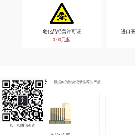
危化品经营许可证
进口
0.00元起
猜你需要
根据你的浏览记录推荐的产品
扫一扫微信咨询