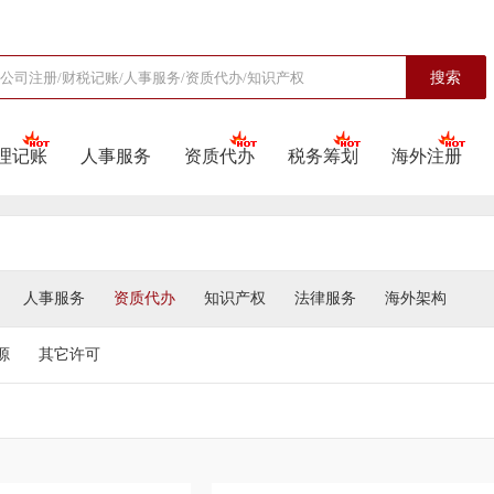
搜索
理记账
人事服务
资质代办
税务筹划
海外注册
人事服务
资质代办
知识产权
法律服务
海外架构
源
其它许可