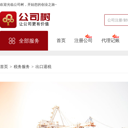
欢迎光临公司树，开始您的创业之旅~
首页
注册公司
代理记账
全部服务
首页
>
税务服务
>
出口退税