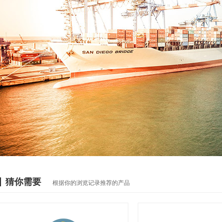
猜你需要
根据你的浏览记录推荐的产品