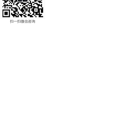
扫一扫微信咨询