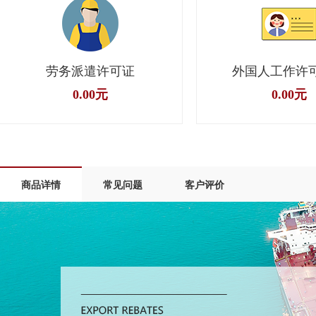
劳务派遣许可证
外国人工作许
0.00元
0.00元
商品详情
常见问题
客户评价